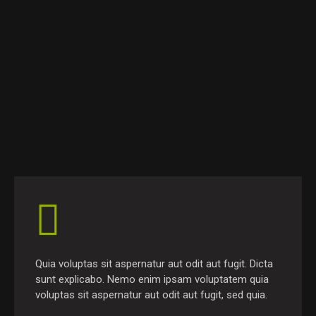
Quia voluptas sit aspernatur aut odit aut fugit. Dicta
sunt explicabo. Nemo enim ipsam voluptatem quia
voluptas sit aspernatur aut odit aut fugit, sed quia.